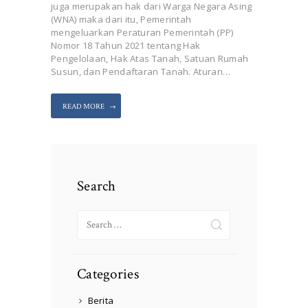
juga merupakan hak dari Warga Negara Asing
(WNA) maka dari itu, Pemerintah
mengeluarkan Peraturan Pemerintah (PP)
Nomor 18 Tahun 2021 tentang Hak
Pengelolaan, Hak Atas Tanah, Satuan Rumah
Susun, dan Pendaftaran Tanah. Aturan…
READ MORE
Search
Search
for:
Categories
Berita