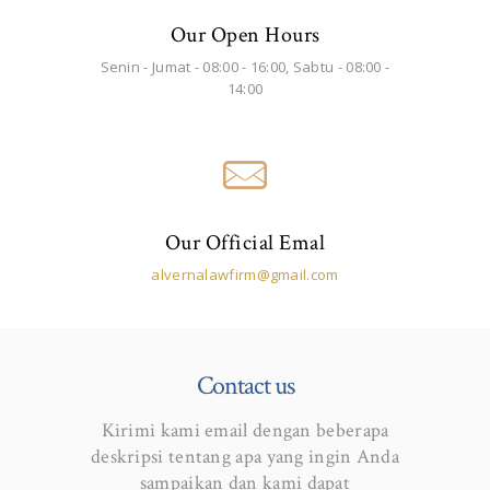
Our Open Hours
Senin - Jumat - 08:00 - 16:00, Sabtu - 08:00 -
14:00
Our Official Emal
alvernalawfirm@gmail.com
Contact us
Kirimi kami email dengan beberapa
deskripsi tentang apa yang ingin Anda
sampaikan dan kami dapat