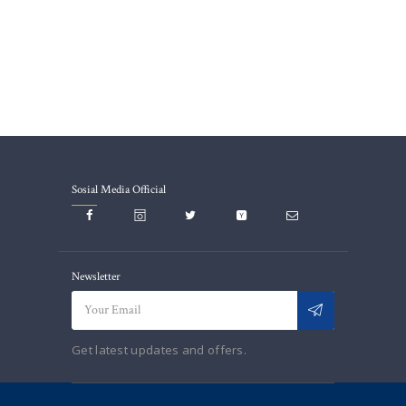
Sosial Media Official
Newsletter
Get latest updates and offers.