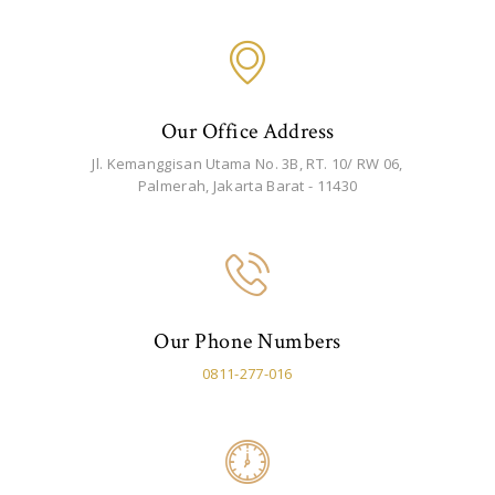
Our Office Address
Jl. Kemanggisan Utama No. 3B, RT. 10/ RW 06,
Palmerah, Jakarta Barat - 11430
Our Phone Numbers
0811-277-016