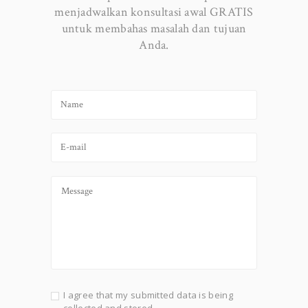
menjadwalkan konsultasi awal GRATIS
untuk membahas masalah dan tujuan
Anda.
I agree that my submitted data is being