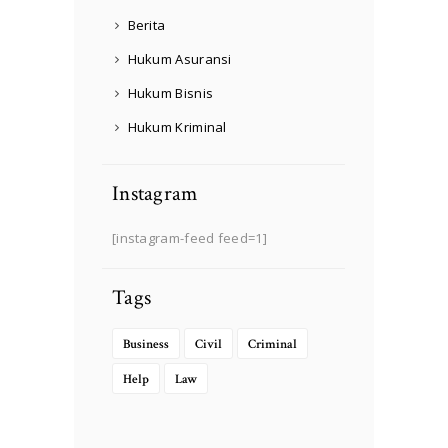
Berita
Hukum Asuransi
Hukum Bisnis
Hukum Kriminal
Instagram
[instagram-feed feed=1]
Tags
Business
Civil
Criminal
Help
Law