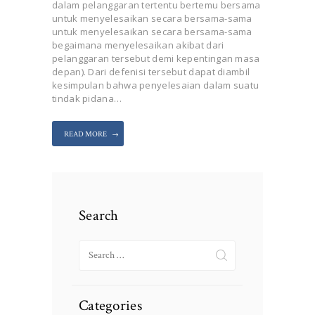
dalam pelanggaran tertentu bertemu bersama
untuk menyelesaikan secara bersama-sama
untuk menyelesaikan secara bersama-sama
begaimana menyelesaikan akibat dari
pelanggaran tersebut demi kepentingan masa
depan). Dari defenisi tersebut dapat diambil
kesimpulan bahwa penyelesaian dalam suatu
tindak pidana…
READ MORE
Search
Search
for:
Categories